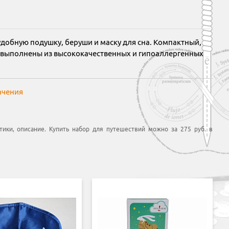
удобную подушку, беруши и маску для сна. Компактный,
 выполнены из высококачественных и гипоаллергенных
ачения
тики, описание. Купить набор для путешествий можно за 275 руб. в