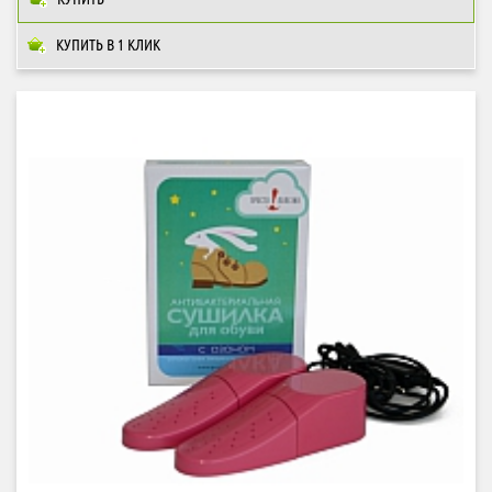
КУПИТЬ В 1 КЛИК