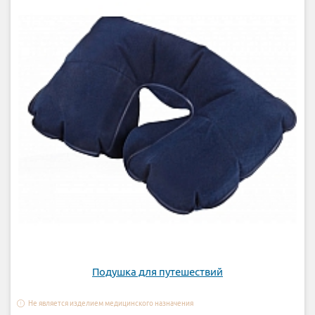
Подушка для путешествий
Не является изделием медицинского назначения