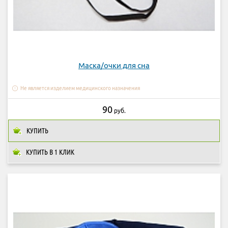
Маска/очки для сна
Не является изделием медицинского назначения
90
руб.
КУПИТЬ
КУПИТЬ В 1 КЛИК