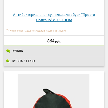
Антибактериальная сушилка для обуви "Просто
Полезно" с ОЗОНОМ
Не является изделием медицинского назначения
864
руб.
КУПИТЬ
КУПИТЬ В 1 КЛИК