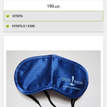
190
руб.
КУПИТЬ
КУПИТЬ В 1 КЛИК