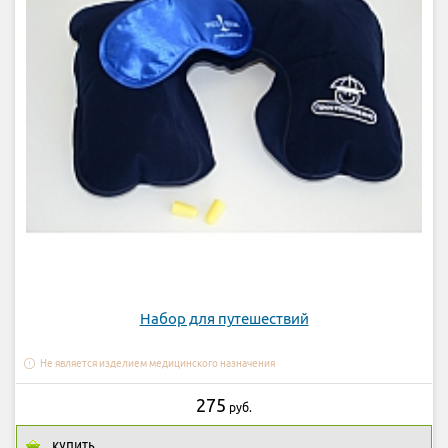
Набор для путешествий
Не является изделием медицинского назначения
275
руб.
КУПИТЬ