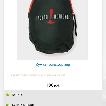
Сумка-трансформер
Не является изделием медицинского назначения
190
руб.
КУПИТЬ
КУПИТЬ В 1 КЛИК