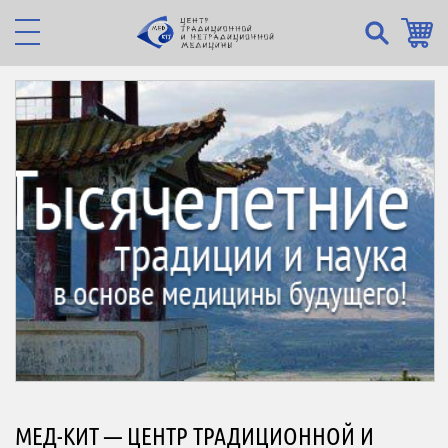
МЕД-КИТ — ЦЕНТР ТРАДИЦИОННОЙ И