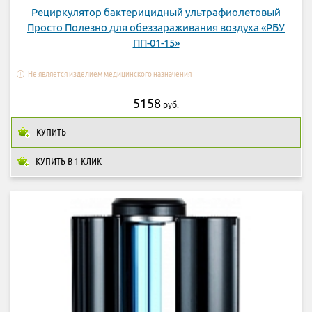
Рециркулятор бактерицидный ультрафиолетовый
Просто Полезно для обеззараживания воздуха «РБУ
ПП-01-15»
Не является изделием медицинского назначения
5158
руб.
КУПИТЬ
КУПИТЬ В 1 КЛИК