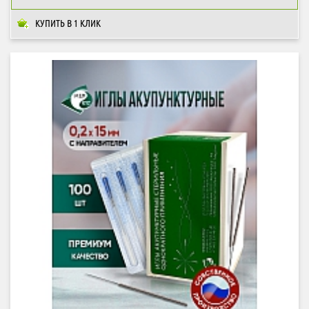
КУПИТЬ В 1 КЛИК