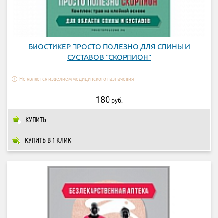
БИОСТИКЕР ПРОСТО ПОЛЕЗНО ДЛЯ СПИНЫ И
СУСТАВОВ "СКОРПИОН"
Не является изделием медицинского назначения
180
руб.
КУПИТЬ
КУПИТЬ В 1 КЛИК