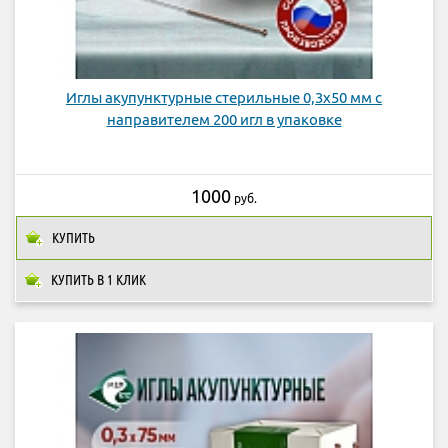
Иглы акупунктурные стерильные 0,3х50 мм с
направителем 200 игл в упаковке
1000
руб.
КУПИТЬ
КУПИТЬ В 1 КЛИК