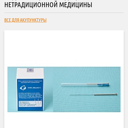
НЕТРАДИЦИОННОЙ МЕДИЦИНЫ
ВСЕ ДЛЯ АКУПУНКТУРЫ