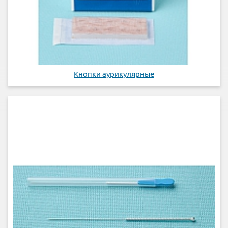
Кнопки аурикулярные