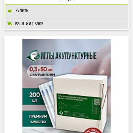
КУПИТЬ
КУПИТЬ В 1 КЛИК