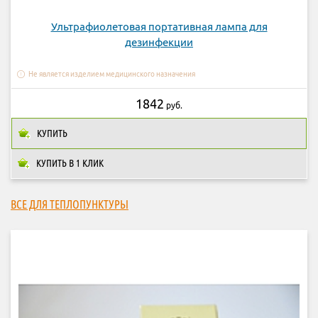
Ультрафиолетовая портативная лампа для
дезинфекции
Не является изделием медицинского назначения
1842
руб.
КУПИТЬ
КУПИТЬ В 1 КЛИК
ВСЕ ДЛЯ ТЕПЛОПУНКТУРЫ