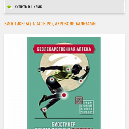
КУПИТЬ В 1 КЛИК
БИОСТИКЕРЫ (ПЛАСТЫРИ), АЭРОЗОЛИ-БАЛЬЗАМЫ