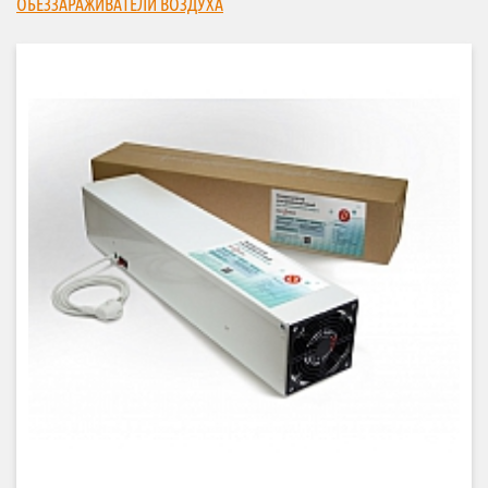
ОБЕЗЗАРАЖИВАТЕЛИ ВОЗДУХА