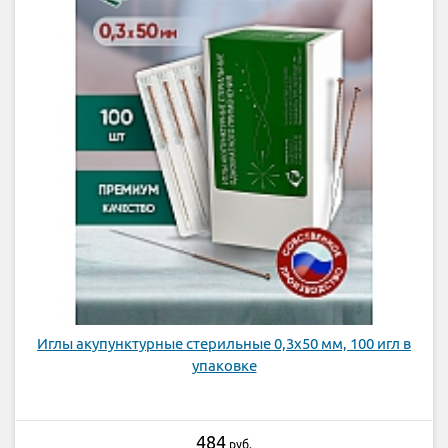
Иглы акупунктурные стерильные 0,3х50 мм, 100 игл в
упаковке
484
руб.