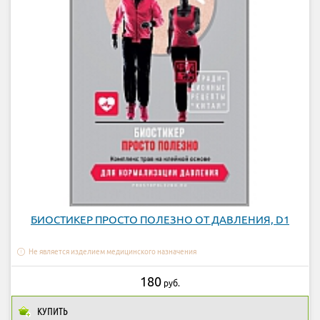
БИОСТИКЕР ПРОСТО ПОЛЕЗНО ОТ ДАВЛЕНИЯ, D1
Не является изделием медицинского назначения
180
руб.
КУПИТЬ