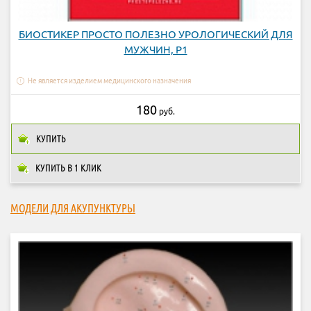
БИОСТИКЕР ПРОСТО ПОЛЕЗНО УРОЛОГИЧЕСКИЙ ДЛЯ
МУЖЧИН, P1
Не является изделием медицинского назначения
180
руб.
КУПИТЬ
КУПИТЬ В 1 КЛИК
МОДЕЛИ ДЛЯ АКУПУНКТУРЫ