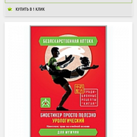
КУПИТЬ В 1 КЛИК