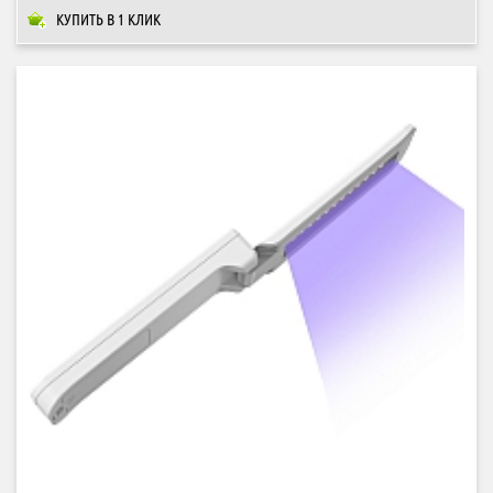
КУПИТЬ В 1 КЛИК