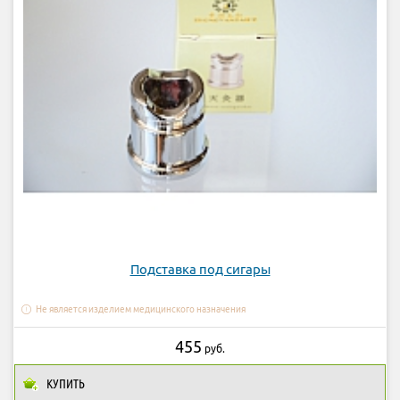
Подставка под сигары
Не является изделием медицинского назначения
455
руб.
КУПИТЬ