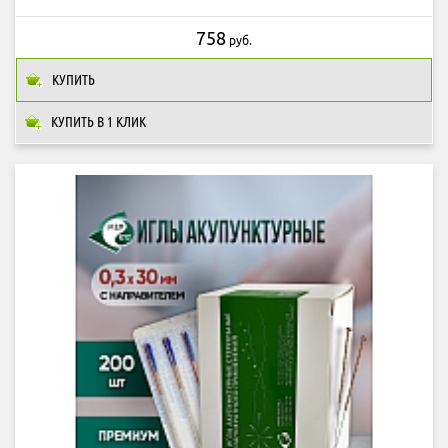
758
руб.
КУПИТЬ
КУПИТЬ В 1 КЛИК