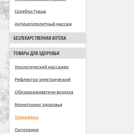
Скребки Гуаша
Антицеллюлитный массаж
БЕЗЛЕКАРСТВЕННАЯ АПТЕКА
ТОВАРЫ ДЛЯ ЗДОРОВЬЯ
Урологический массажер
Рефлектор электрический
Обеззараживатели воздуха
Мониторинг здоровья
Тренажёры
Ортопедия