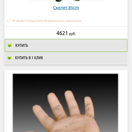
Скелет 85cm
Не является изделием медицинского назначения
4621
руб.
КУПИТЬ
КУПИТЬ В 1 КЛИК