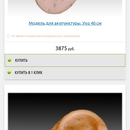
Модель для акупунктуры, Ухо 40 см
Не является изделием медицинского назначения
3875
руб.
КУПИТЬ
КУПИТЬ В 1 КЛИК