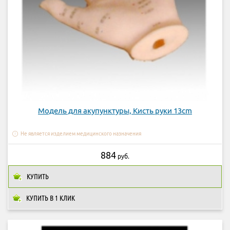
Модель для акупунктуры, Кисть руки 13cm
Не является изделием медицинского назначения
884
руб.
КУПИТЬ
КУПИТЬ В 1 КЛИК