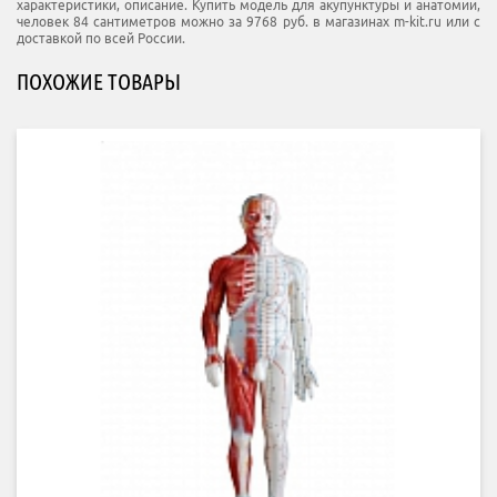
характеристики, описание. Купить модель для акупунктуры и анатомии,
человек 84 сантиметров можно за 9768 руб. в магазинах m-kit.ru или с
доставкой по всей России.
ПОХОЖИЕ ТОВАРЫ