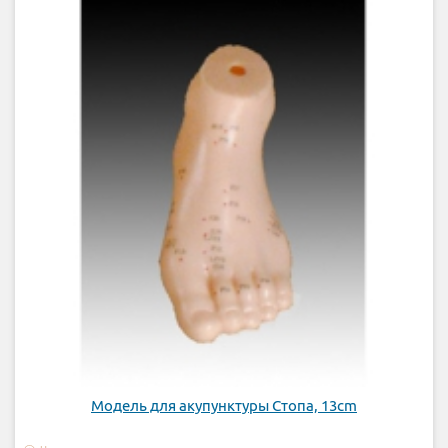
Модель для акупунктуры Стопа, 13cm