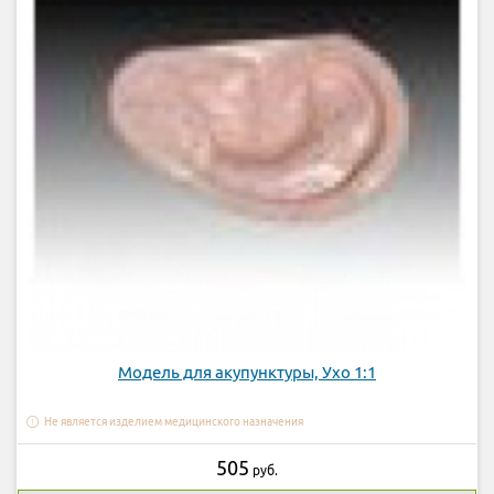
Модель для акупунктуры, Ухо 1:1
Не является изделием медицинского назначения
505
руб.