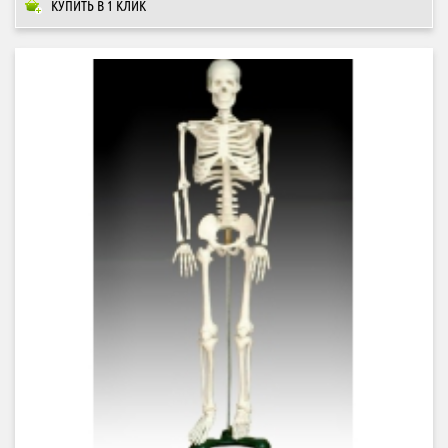
КУПИТЬ В 1 КЛИК