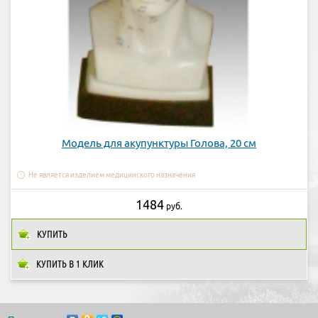
Модель для акупунктуры Голова, 20 см
Не является изделием медицинского назначения
1484
руб.
КУПИТЬ
КУПИТЬ В 1 КЛИК