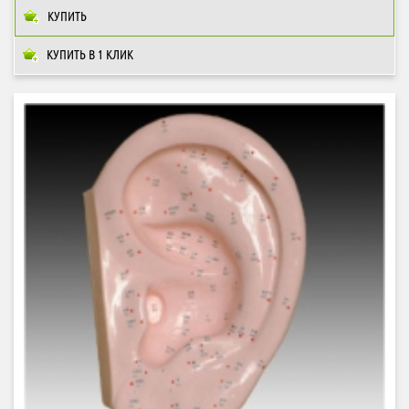
КУПИТЬ
КУПИТЬ В 1 КЛИК