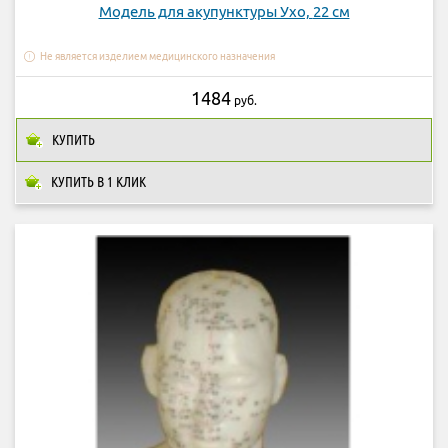
Модель для акупунктуры Ухо, 22 см
Не является изделием медицинского назначения
1484
руб.
КУПИТЬ
КУПИТЬ В 1 КЛИК