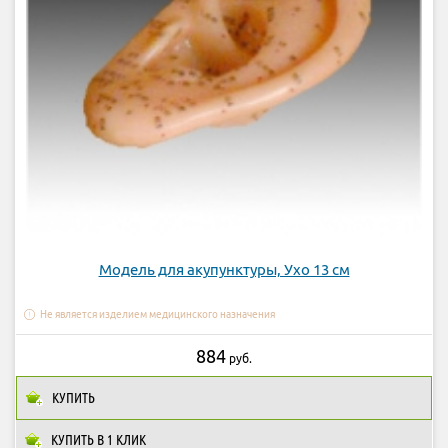
Модель для акупунктуры, Ухо 13 см
Не является изделием медицинского назначения
884
руб.
КУПИТЬ
КУПИТЬ В 1 КЛИК