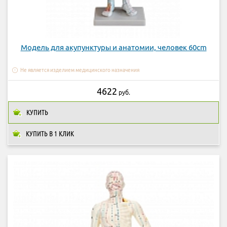
Модель для акупунктуры и анатомии, человек 60cm
Не является изделием медицинского назначения
4622
руб.
КУПИТЬ
КУПИТЬ В 1 КЛИК