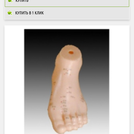
КУПИТЬ
КУПИТЬ В 1 КЛИК