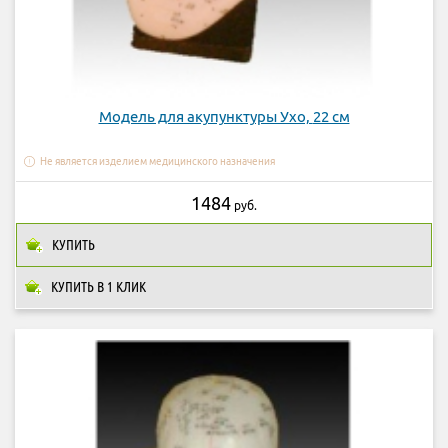
Модель для акупунктуры Ухо, 22 см
Не является изделием медицинского назначения
1484
руб.
КУПИТЬ
КУПИТЬ В 1 КЛИК