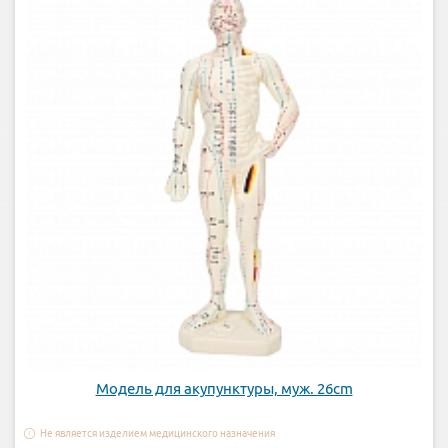
Модель для акупунктуры, муж. 26cm
Не является изделием медицинского назначения