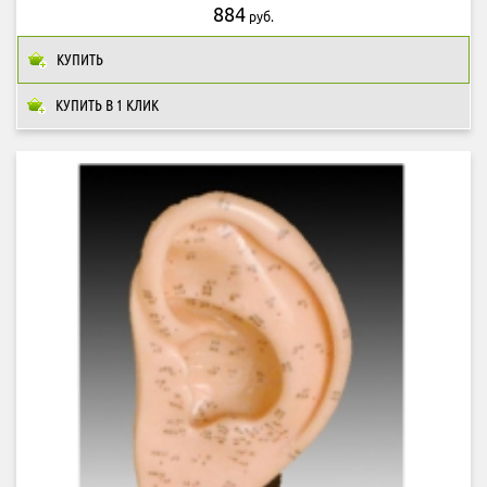
884
руб.
КУПИТЬ
КУПИТЬ В 1 КЛИК