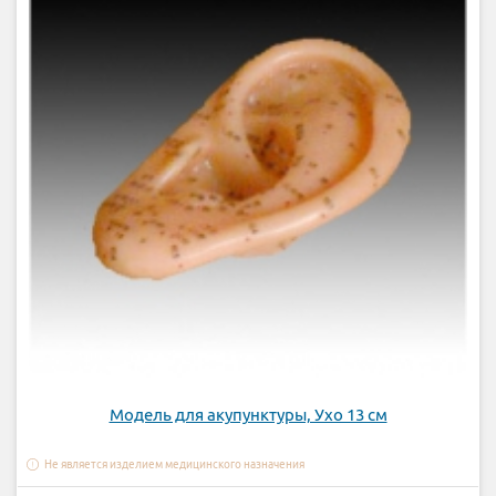
Модель для акупунктуры, Ухо 13 см
Не является изделием медицинского назначения