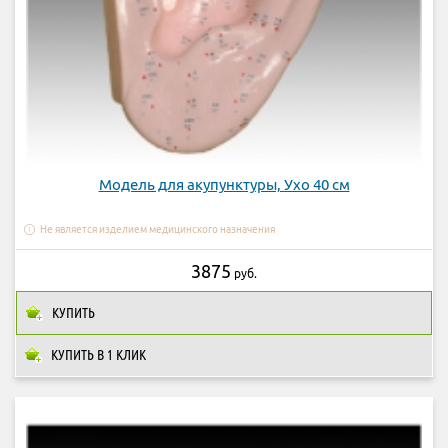
Модель для акупунктуры, Ухо 40 см
Не является изделием медицинского назначения
3875
руб.
КУПИТЬ
КУПИТЬ В 1 КЛИК