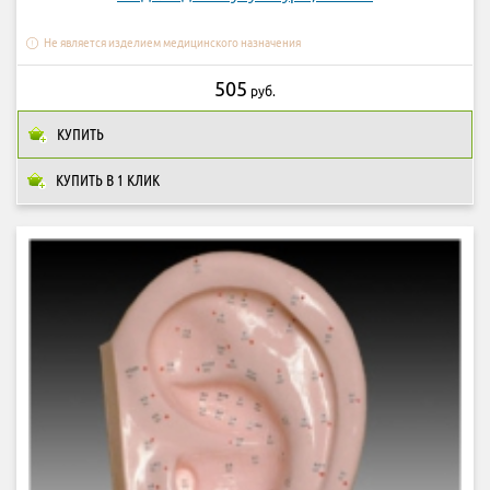
Не является изделием медицинского назначения
505
руб.
КУПИТЬ
КУПИТЬ В 1 КЛИК