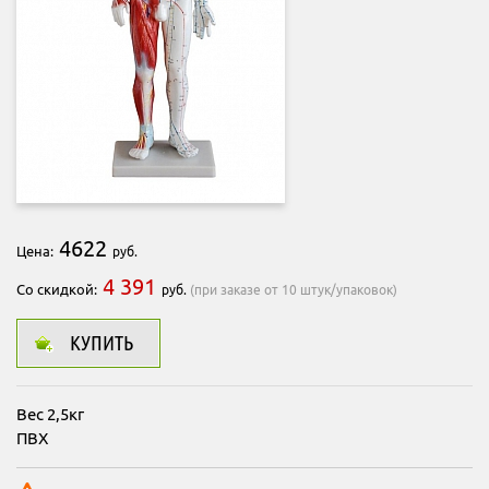
4622
Цена:
руб.
4 391
Со скидкой:
руб.
(при заказе от 10 штук/упаковок)
КУПИТЬ
Вес 2,5кг
ПВХ