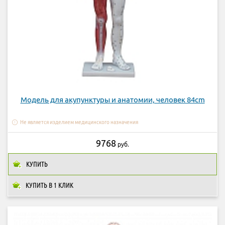
Модель для акупунктуры и анатомии, человек 84cm
Не является изделием медицинского назначения
9768
руб.
КУПИТЬ
КУПИТЬ В 1 КЛИК