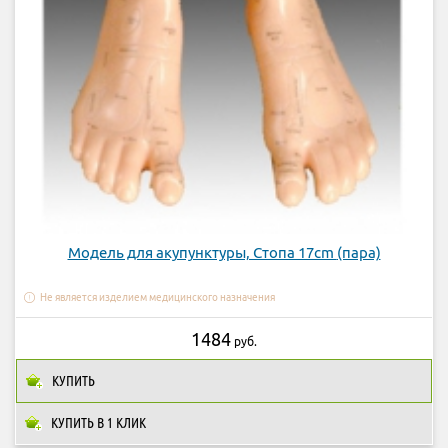
Модель для акупунктуры, Стопа 17cm (пара)
Не является изделием медицинского назначения
1484
руб.
КУПИТЬ
КУПИТЬ В 1 КЛИК