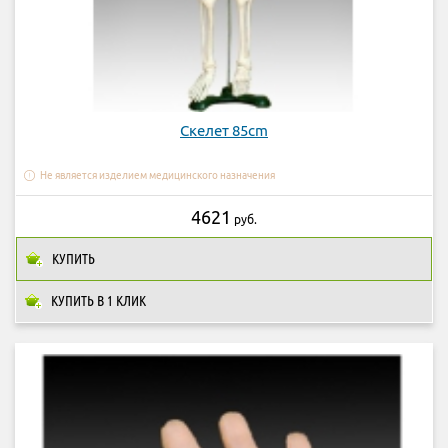
Скелет 85cm
Не является изделием медицинского назначения
4621
руб.
КУПИТЬ
КУПИТЬ В 1 КЛИК