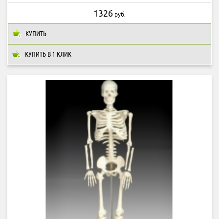
1326
руб.
КУПИТЬ
КУПИТЬ В 1 КЛИК