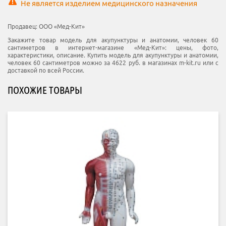
Не является изделием медицинского назначения
Продавец:
ООО «Мед-Кит»
Закажите товар модель для акупунктуры и анатомии, человек 60
сантиметров в интернет-магазине «Мед-Кит»: цены, фото,
характеристики, описание. Купить модель для акупунктуры и анатомии,
человек 60 сантиметров можно за 4622 руб. в магазинах m-kit.ru или с
доставкой по всей России.
ПОХОЖИЕ ТОВАРЫ