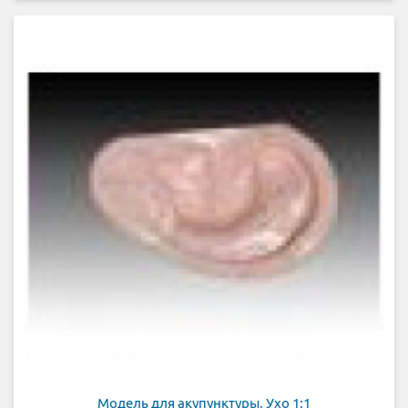
Модель для акупунктуры, Ухо 1:1