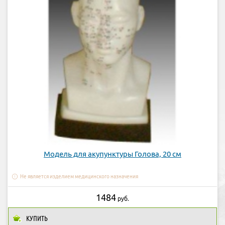
Модель для акупунктуры Голова, 20 см
Не является изделием медицинского назначения
1484
руб.
КУПИТЬ