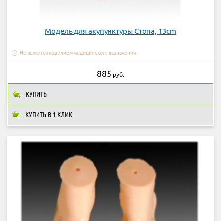
Модель для акупунктуры Стопа, 13cm
Не является изделием медицинского назначения
885
руб.
КУПИТЬ
КУПИТЬ В 1 КЛИК