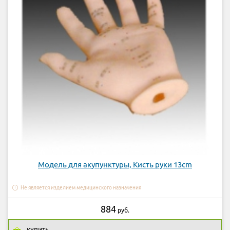
Модель для акупунктуры, Кисть руки 13cm
Не является изделием медицинского назначения
884
руб.