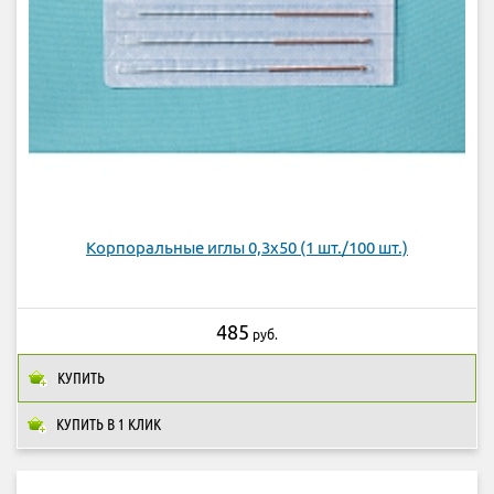
Корпоральные иглы 0,3х50 (1 шт./100 шт.)
485
руб.
КУПИТЬ
КУПИТЬ В 1 КЛИК