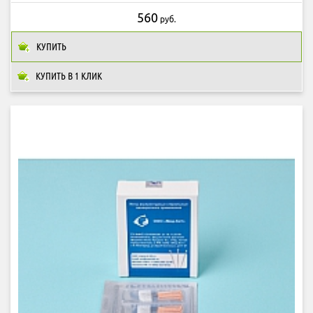
560
руб.
КУПИТЬ
КУПИТЬ В 1 КЛИК