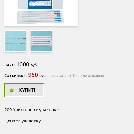
1000
Цена:
руб.
950
Со скидкой:
руб.
(при заказе от 10 штук/упаковок)
КУПИТЬ
200 блистеров в упаковке
Цена за упаковку