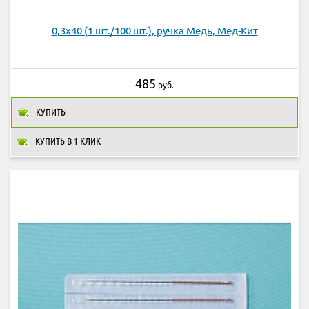
0,3х40 (1 шт./100 шт.), ручка Медь, Мед-Кит
485
руб.
КУПИТЬ
КУПИТЬ В 1 КЛИК