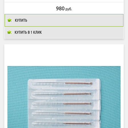
980
руб.
КУПИТЬ
КУПИТЬ В 1 КЛИК