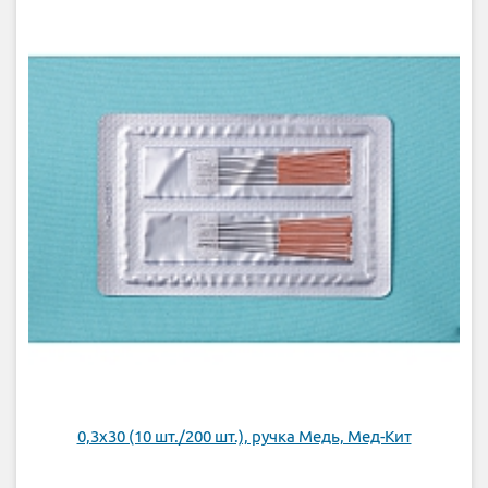
0,3х30 (10 шт./200 шт.), ручка Медь, Мед-Кит