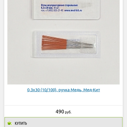
0,3х30 (10/100), ручка Медь, Мед-Кит
490
руб.
КУПИТЬ