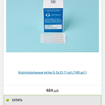
Корпоральные иглы 0,2x25 (1 шт./100 шт.)
484
руб.
КУПИТЬ