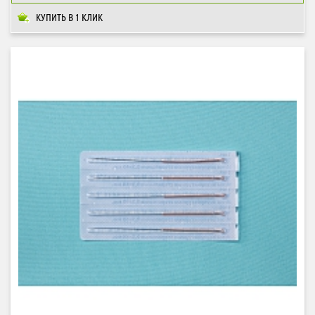
КУПИТЬ В 1 КЛИК