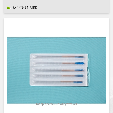
КУПИТЬ В 1 КЛИК
Товар временно отсутствует