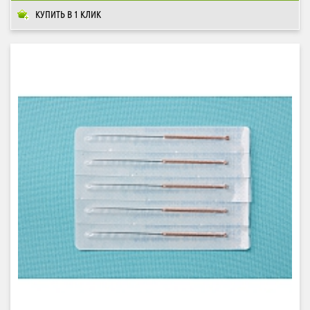
КУПИТЬ В 1 КЛИК