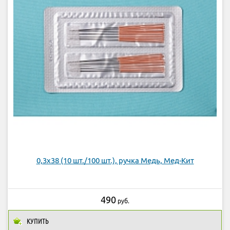
0,3х38 (10 шт./100 шт.), ручка Медь, Мед-Кит
490
руб.
КУПИТЬ