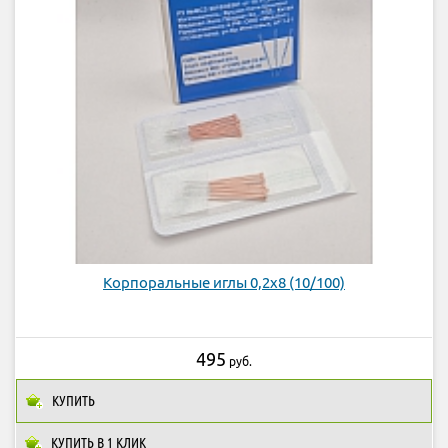
Корпоральные иглы 0,2х8 (10/100)
495
руб.
КУПИТЬ
КУПИТЬ В 1 КЛИК