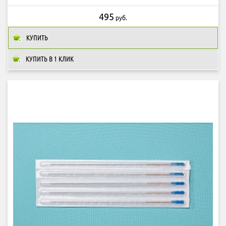
495
руб.
КУПИТЬ
КУПИТЬ В 1 КЛИК