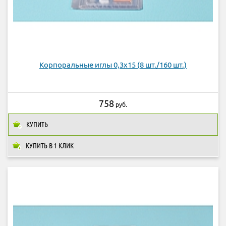
Корпоральные иглы 0,3х15 (8 шт./160 шт.)
758
руб.
КУПИТЬ
КУПИТЬ В 1 КЛИК