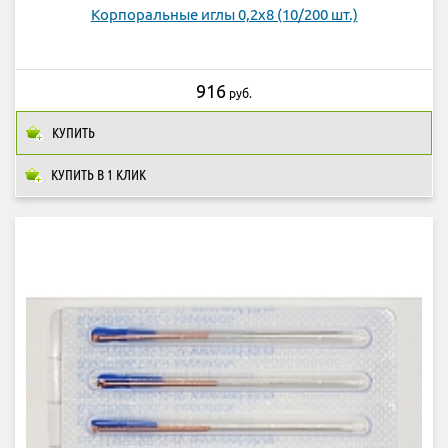
Корпоральные иглы 0,2х8 (10/200 шт.)
916
руб.
КУПИТЬ
КУПИТЬ В 1 КЛИК