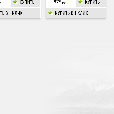
КУПИТЬ
875
КУПИТЬ
уб.
руб.
ТЬ В 1 КЛИК
КУПИТЬ В 1 КЛИК