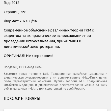
Год: 2012
Страниц: 368
Формат: 70x100/16
Современное объяснение различных теорий ТКМ с
акцентом на их практическое использование при
проведении иглоукалывания, прижигания и
динамической электротерапии.
ОРИГИНАЛ! Не ксерокопия!
Продавец:
ООО «Мед-Кит»
Закажите товар теппоне М.В. Традиционная китайская медицина и
динамическая электротерапия в интернет-магазине «Мед-Кит»: цены,
фото, характеристики, описание. Купить теппоне М.В. Традиционная
китайская медицина и динамическая электротерапия можно за 1489
руб. в магазинах m-kit.ru или с доставкой по всей России.
ПОХОЖИЕ ТОВАРЫ