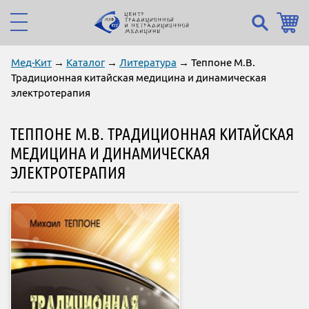
Мед-Кит
→
Каталог
→
Литература
→ Теппоне М.В.
Традиционная китайская медицина и динамическая
электротерапия
ТЕППОНЕ М.В. ТРАДИЦИОННАЯ КИТАЙСКАЯ
МЕДИЦИНА И ДИНАМИЧЕСКАЯ
ЭЛЕКТРОТЕРАПИЯ